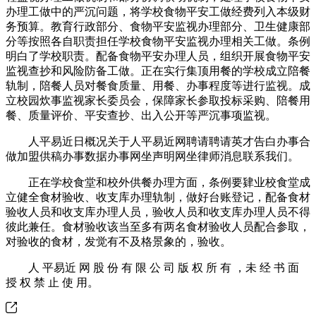
办理工做中的严沉问题，将学校食物平安工做经费列入本级财
务预算。教育行政部分、食物平安监视办理部分、卫生健康部
分等按照各自职责担任学校食物平安监视办理相关工做。条例
明白了学校职责。配备食物平安办理人员，组织开展食物平安
监视查抄和风险防备工做。正在实行集顶用餐的学校成立陪餐
轨制，陪餐人员对餐食质量、用餐、办事程度等进行监视。成
立校园炊事监视家长委员会，保障家长参取投标采购、陪餐用
餐、质量评价、平安查抄、出入公开等严沉事项监视。
人平易近日概况关于人平易近网聘请聘请英才告白办事合
做加盟供稿办事数据办事网坐声明网坐律师消息联系我们。
正在学校食堂和校外供餐办理方面，条例要肄业校食堂成
立健全食材验收、收支库办理轨制，做好台账登记，配备食材
验收人员和收支库办理人员，验收人员和收支库办理人员不得
彼此兼任。食材验收该当至多有两名食材验收人员配合参取，
对验收的食材，发觉有不及格景象的，验收。
人 平易近 网 股 份 有 限 公 司 版 权 所 有 ，未 经 书 面
授 权 禁 止 使 用。