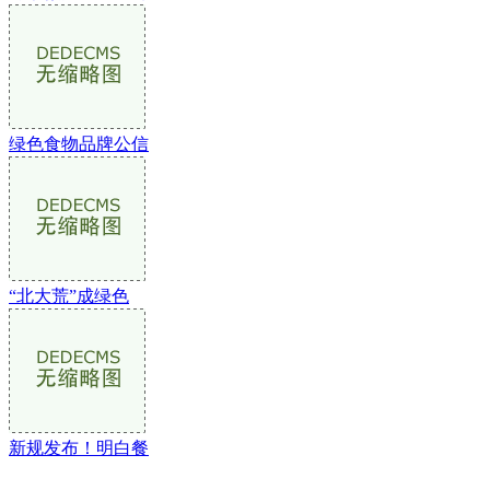
绿色食物品牌公信
“北大荒”成绿色
新规发布！明白餐