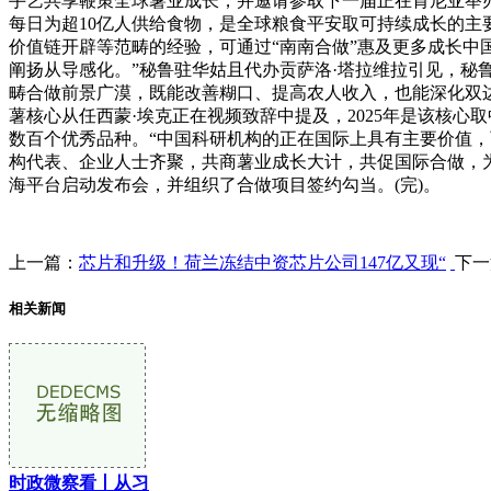
手艺共享鞭策全球薯业成长，并邀请参取下一届正在肯尼亚举办
每日为超10亿人供给食物，是全球粮食平安取可持续成长的
价值链开辟等范畴的经验，可通过“南南合做”惠及更多成长中
阐扬从导感化。”秘鲁驻华姑且代办贡萨洛·塔拉维拉引见，秘
畴合做前景广漠，既能改善糊口、提高农人收入，也能深化双
薯核心从任西蒙·埃克正在视频致辞中提及，2025年是该核心
数百个优秀品种。“中国科研机构的正在国际上具有主要价值，两
构代表、企业人士齐聚，共商薯业成长大计，共促国际合做，
海平台启动发布会，并组织了合做项目签约勾当。(完)。
上一篇：
芯片和升级！荷兰冻结中资芯片公司147亿又现“
下一
相关新闻
时政微察看丨从习