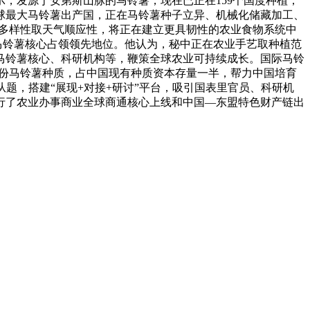
，发源于安第斯山脉的马铃薯，现在已正在159个国度种植，
球最大马铃薯出产国，正在马铃薯种子立异、机械化储藏加工、
传多样性取天气顺应性，将正在建立更具韧性的农业食物系统中
际马铃薯核心占领领先地位。他认为，秘中正在农业手艺取种植范
马铃薯核心、科研机构等，鞭策全球农业可持续成长。国际马铃
0多份马铃薯种质，占中国现有种质资本存量一半，帮力中国培育
从题，搭建“展现+对接+研讨”平台，吸引国表里官员、科研机
行了农业办事商业全球商通核心上线和中国—东盟特色财产链出