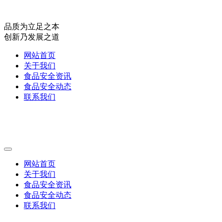
品质为立足之本
创新乃发展之道
网站首页
关于我们
食品安全资讯
食品安全动态
联系我们
网站首页
关于我们
食品安全资讯
食品安全动态
联系我们