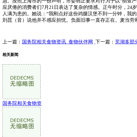
急。按照上海市的一份声明，市委韩正要求对行为予以“彻查严
应厌倦的消费者们7月21日表达了复杂的情感。正午时分，2
人满为患的。她说：“我刚点好这份鸡腿汉堡不到一分钟，我的
刘昆（音）说他并不感应担忧。负面旧事一直存正在。麦当劳
上一篇：
国务院相关食物资讯_食物伙伴网
下一篇：
芜湖多部
相关新闻
国务院相关食物资