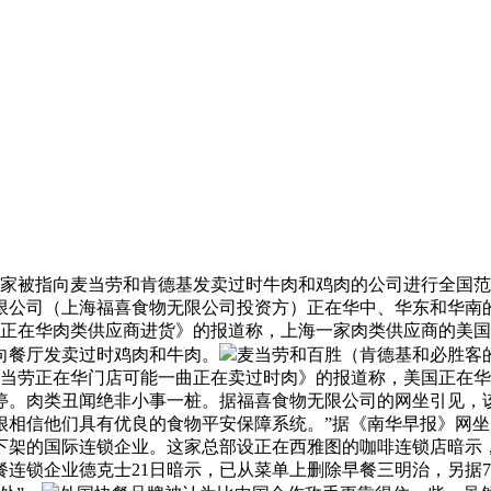
一家被指向麦当劳和肯德基发卖过时牛肉和鸡肉的公司进行全国
限公司（上海福喜食物无限公司投资方）正在华中、华东和华南
从正在华肉类供应商进货》的报道称，上海一家肉类供应商的美国
向餐厅发卖过时鸡肉和牛肉。
麦当劳和百胜（肯德基和必胜客
麦当劳正在华门店可能一曲正在卖过时肉》的报道称，美国正在
。肉类丑闻绝非小事一桩。据福喜食物无限公司的网坐引见，该
相信他们具有优良的食物平安保障系统。”据《南华早报》网坐7
下架的国际连锁企业。这家总部设正在西雅图的咖啡连锁店暗示，
连锁企业德克士21日暗示，已从菜单上删除早餐三明治，另据7