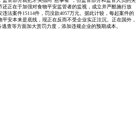
监管部分就把矛头指向“惹事者”，但监管部分和监管人员的失
节还正在于加强对食物平安监管者的监视，成立并严酷施行放
案件15114件，罚没款4057万元。据此计较，每起案件的
食物平安本来是底线，现正在反而不受企业实正注沉。正在国外，
务逃查等方面加大赏罚力度，添加违规企业的预期成本。