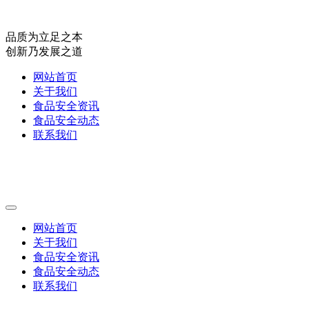
品质为立足之本
创新乃发展之道
网站首页
关于我们
食品安全资讯
食品安全动态
联系我们
网站首页
关于我们
食品安全资讯
食品安全动态
联系我们