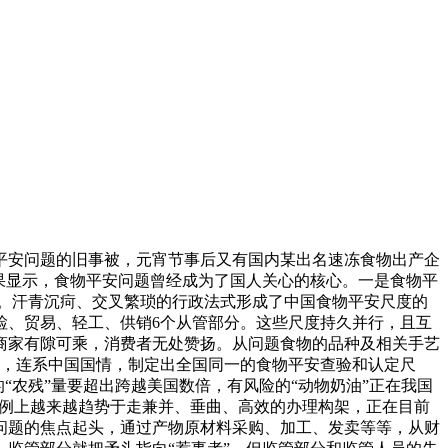
安问题的旧事被，元宵节事后又有国内某出名速冻食物出产企
成果显示，食物平安问题曾经成为了国人关心的核心。一是食物平
订。汗青沉疴、交叉繁琐的行政法式形成了中国食物平安尺度的
检、贸易、轻工、供销6个从管部分。这些尺度持久并行，且互
商家有隙可乘，消费者无处赞扬。从问题食物的品种及相关手艺
据，连系中国国情，制定出全国同一的食物平安查验和认定尺
“农残”量要超出跨越美国数倍，有风险的“动物奶油”正在我国
体例上越来越趋势于走兼并、垂曲、高效的办理构架，正在目前
问题的焦点起头，通过产物原材料采购、加工、发卖等等，从财