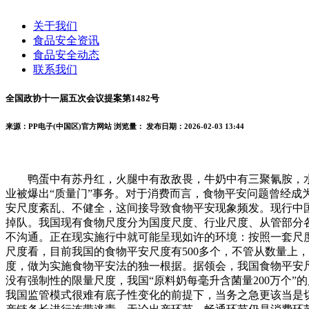
关于我们
食品安全资讯
食品安全动态
联系我们
全国政协十一届五次会议提案第1482号
来源：PP电子(中国区)官方网站
浏览量：
发布日期：2026-02-03 13:44
鸭蛋中有苏丹红，火腿中有敌敌畏，牛奶中有三聚氰胺，水
业被爆出“质量门”事务。对于消费而言，食物平安问题曾经成
安尺度紊乱、不健全，这间接导致食物平安现象频发。现行中国
掉队。我国现有食物尺度分为国度尺度、行业尺度、从管部分
不沟通。正在现实施行中就可能呈现如许的环境：按照一套尺
尺度看，目前我国的食物平安尺度有500多个，不管从数量上
度，做为实施食物平安法的独一根据。据领会，我国食物平安尺
没有强制性的限量尺度，我国“原料奶每毫升含菌量200万个
我国监管模式很难有底子性变化的前提下，当务之急更该当是