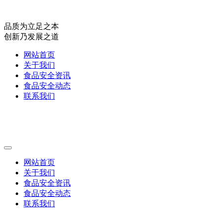
品质为立足之本
创新乃发展之道
网站首页
关于我们
食品安全资讯
食品安全动态
联系我们
网站首页
关于我们
食品安全资讯
食品安全动态
联系我们